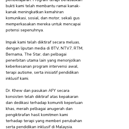
bukti kami telah membantu ramai kanak-
kanak meningkatkan kemahiran
komunikasi, sosial, dan motor, sekali gus
memperkasakan mereka untuk mencapai
potensi sepenuhnya.
Impak kami telah diiktiraf secara meluas,
dengan liputan media di 8TV, NTV7, RTM,
Bernama, The Star, dan pelbagai
penerbitan utama lain yang menonjolkan
keberkesanan program intervensi awal,
terapi autisme, serta inisiatif pendidikan
inklusif kami.
Dr. Khew dan pasukan AFY secara
konsisten telah diiktiraf atas kepakaran
dan dedikasi terhadap komuniti keperluan
khas, meraih pelbagai anugerah dan
pengiktirafan hasil komitmen kami
terhadap terapi yang memberi perubahan
serta pendidikan inklusif di Malaysia.