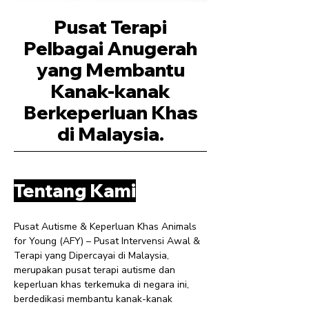
Pusat Terapi
Pelbagai Anugerah
yang Membantu
Kanak-kanak
Berkeperluan Khas
di Malaysia.
Tentang Kami
Pusat Autisme & Keperluan Khas Animals
for Young (AFY) – Pusat Intervensi Awal &
Terapi yang Dipercayai di Malaysia,
merupakan pusat terapi autisme dan
keperluan khas terkemuka di negara ini,
berdedikasi membantu kanak-kanak