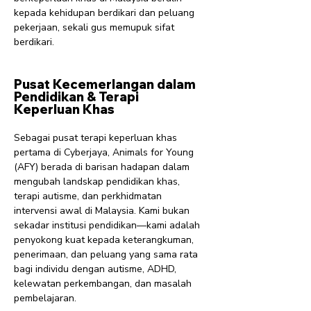
kepada kehidupan berdikari dan peluang
pekerjaan, sekali gus memupuk sifat
berdikari.
Pusat Kecemerlangan dalam
Pendidikan & Terapi
Keperluan Khas
Sebagai pusat terapi keperluan khas
pertama di Cyberjaya, Animals for Young
(AFY) berada di barisan hadapan dalam
mengubah landskap pendidikan khas,
terapi autisme, dan perkhidmatan
intervensi awal di Malaysia. Kami bukan
sekadar institusi pendidikan—kami adalah
penyokong kuat kepada keterangkuman,
penerimaan, dan peluang yang sama rata
bagi individu dengan autisme, ADHD,
kelewatan perkembangan, dan masalah
pembelajaran.