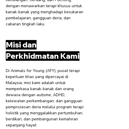
dengan menawarkan terapi khusus untuk
kanak-kanak yang menghadapi kesukaran
pembelajaran, gangguan deria, dan
cabaran tingkah laku.
Misi dan
Perkhidmatan Kami
Di Animals for Young (AFY), pusat terapi
keperluan khas yang dipercayai di
Malaysia, misi kami adalah untuk
memperkasa kanak-kanak dan orang
dewasa dengan autisme, ADHD,
kelewatan perkembangan, dan gangguan
pemprosesan deria melalui program terapi
holistik yang menggalakkan pertumbuhan,
berdikari, dan pembangunan kemahiran
sepanjang hayat.