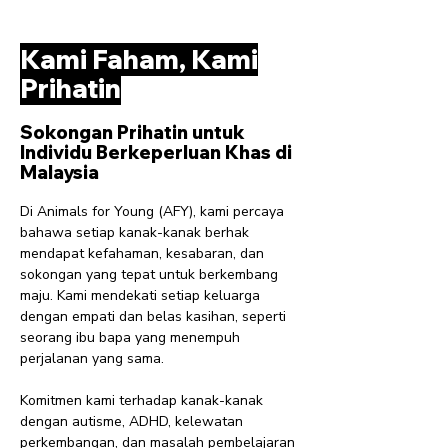
Kami Faham, Kami
Prihatin
Sokongan Prihatin untuk
Individu Berkeperluan Khas di
Malaysia
Di Animals for Young (AFY), kami percaya
bahawa setiap kanak-kanak berhak
mendapat kefahaman, kesabaran, dan
sokongan yang tepat untuk berkembang
maju. Kami mendekati setiap keluarga
dengan empati dan belas kasihan, seperti
seorang ibu bapa yang menempuh
perjalanan yang sama.
Komitmen kami terhadap kanak-kanak
dengan autisme, ADHD, kelewatan
perkembangan, dan masalah pembelajaran